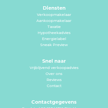
Diensten
Verkoopmakelaar
Aankoopmakelaar
Taxatie
Hypotheekadvies
Energielabel
Sneak Preview
Snel naar
Vrijblijvend verkoopadvies
Over ons
Reviews
Contact
Contactgegevens