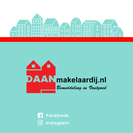
Facebook
Instagram