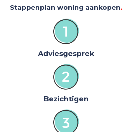
Stappenplan woning aankopen
.
Adviesgesprek
Bezichtigen