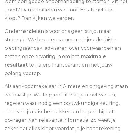
is om een goede onderhandeling te starten. Zit het
goed? Dan schakelen we door. En als het niet
klopt? Dan kijken we verder.
Onderhandelen is voor ons geen strijd, maar
strategie. We bepalen samen met jou de juiste
biedingsaanpak, adviseren over voorwaarden en
zetten onze ervaring in om het
maximale
resultaat
te halen. Transparant en met jouw
belang voorop.
Als aankoopmakelaar in Almere en omgeving staan
we naast je. We leggen uit wat je moet weten,
regelen waar nodig een bouwkundige keuring,
checken juridische stukken en helpen bij het
opvragen van relevante informatie. Zo weet je
zeker dat alles klopt voordat je je handtekening