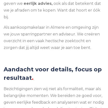
geven we
eerlijk advies,
ook als dat betekent dat
we je afraden om te kopen. Want dat hoort er óók
bij.
Als aankoopmakelaar in Almere en omgeving zijn
we jouw sparringpartner en adviseur. We creëren
overzicht in een vaak hectische zoektocht en
zorgen dat jij altijd weet waar je aan toe bent.
Aandacht voor details, focus op
resultaat
.
Bezichtigingen zien wij niet als formaliteit, maar als
belangrijke momenten. We bereiden ze goed voor,
geven eerlijke feedback en analyseren wat er nodig