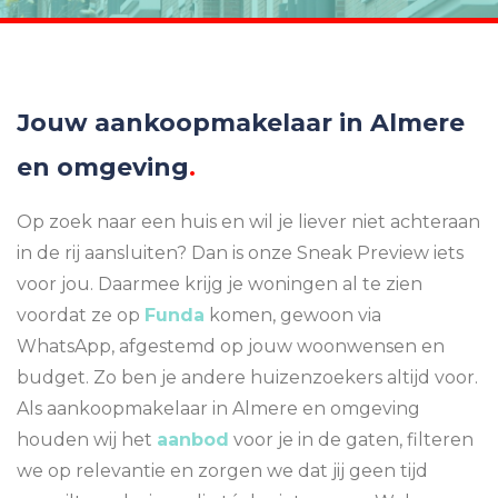
Jouw aankoopmakelaar in Almere
en omgeving
.
Op zoek naar een huis en wil je liever niet achteraan
in de rij aansluiten? Dan is onze Sneak Preview iets
voor jou. Daarmee krijg je woningen al te zien
voordat ze op
Funda
komen, gewoon via
WhatsApp, afgestemd op jouw woonwensen en
budget. Zo ben je andere huizenzoekers altijd voor.
Als aankoopmakelaar in Almere en omgeving
houden wij het
aanbod
voor je in de gaten, filteren
we op relevantie en zorgen we dat jij geen tijd