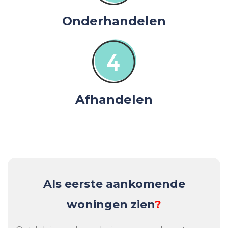
Onderhandelen
Afhandelen
Als eerste aankomende
woningen zien
?