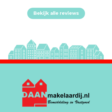
Bekijk alle reviews