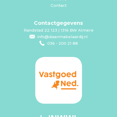
Contact
Contactgegevens
Randstad 22 123 | 1316 BW Almere
info@daanmakelaardij.nl
036 - 200 21 88