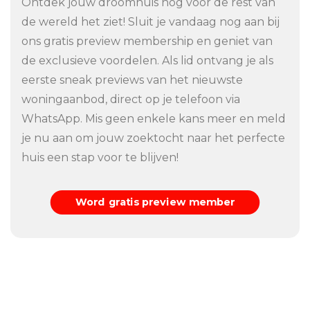
Ontdek jouw droomhuis nog voor de rest van
de wereld het ziet! Sluit je vandaag nog aan bij
ons gratis preview membership en geniet van
de exclusieve voordelen. Als lid ontvang je als
eerste sneak previews van het nieuwste
woningaanbod, direct op je telefoon via
WhatsApp. Mis geen enkele kans meer en meld
je nu aan om jouw zoektocht naar het perfecte
huis een stap voor te blijven!
Word gratis preview member