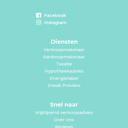
Facebook
Instagram
Diensten
Verkoopmakelaar
Aankoopmakelaar
Taxatie
Hypotheekadvies
Energielabel
Sneak Preview
Snel naar
Vrijblijvend verkoopadvies
Over ons
Reviews