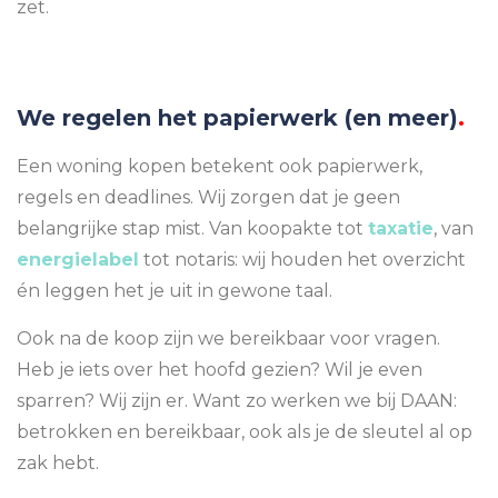
zet.
We regelen het papierwerk (en meer)
.
Een woning kopen betekent ook papierwerk,
regels en deadlines. Wij zorgen dat je geen
belangrijke stap mist. Van koopakte tot
taxatie
, van
energielabel
tot notaris: wij houden het overzicht
én leggen het je uit in gewone taal.
Ook na de koop zijn we bereikbaar voor vragen.
Heb je iets over het hoofd gezien? Wil je even
sparren? Wij zijn er. Want zo werken we bij DAAN:
betrokken en bereikbaar, ook als je de sleutel al op
zak hebt.