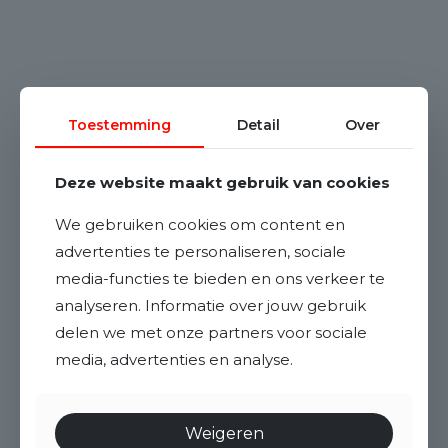
Toestemming
Detail
Over
Deze website maakt gebruik van cookies
We gebruiken cookies om content en
advertenties te personaliseren, sociale
media-functies te bieden en ons verkeer te
analyseren. Informatie over jouw gebruik
delen we met onze partners voor sociale
media, advertenties en analyse.
Weigeren