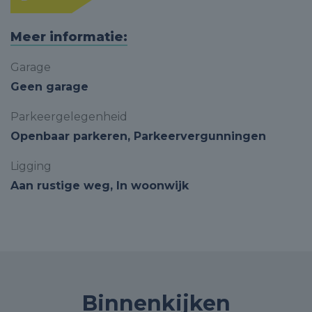
Meer informatie:
Garage
Geen garage
Parkeergelegenheid
Openbaar parkeren, Parkeervergunningen
Ligging
Aan rustige weg, In woonwijk
Binnenkijken