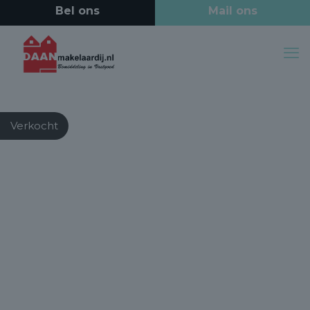
Verkocht