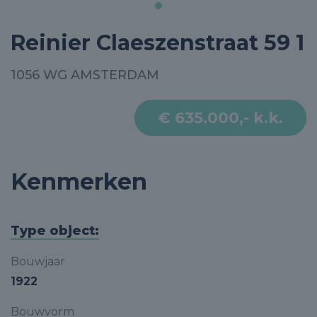
Reinier Claeszenstraat 59 1
1056 WG AMSTERDAM
€ 635.000,- k.k.
Kenmerken
Type object:
Bouwjaar
1922
Bouwvorm