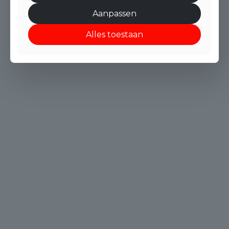
Aanpassen
Alles toestaan