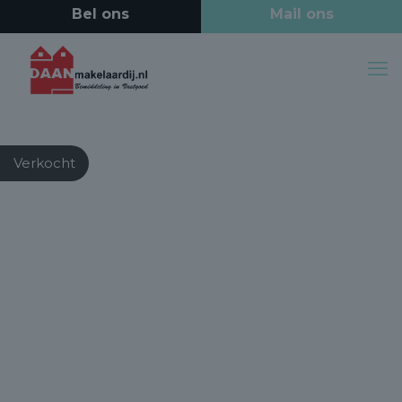
Verkocht