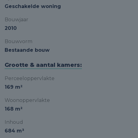
Geschakelde woning
Bouwjaar
2010
Bouwvorm
Bestaande bouw
Grootte & aantal kamers:
Perceeloppervlakte
169 m²
Woonoppervlakte
168 m²
Inhoud
684 m³