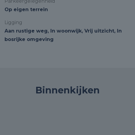
Parkeergelegenheid
Op eigen terrein
Ligging
Aan rustige weg, In woonwijk, Vrij uitzicht, In
bosrijke omgeving
Binnenkijken