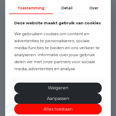
Toestemming
Detail
Over
Deze website maakt gebruik van cookies
We gebruiken cookies om content en
advertenties te personaliseren, sociale
media-functies te bieden en ons verkeer te
analyseren. Informatie over jouw gebruik
delen we met onze partners voor sociale
media, advertenties en analyse.
Weigeren
Aanpassen
Alles toestaan