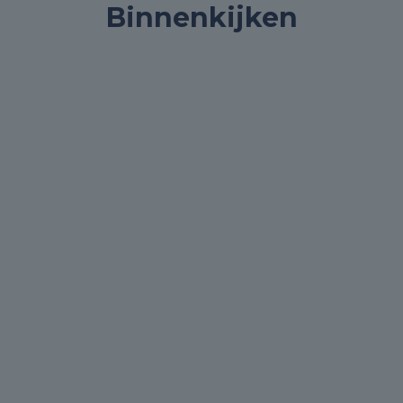
Binnenkijken