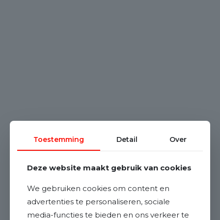
Toestemming
Detail
Over
Deze website maakt gebruik van cookies
We gebruiken cookies om content en
advertenties te personaliseren, sociale
media-functies te bieden en ons verkeer te