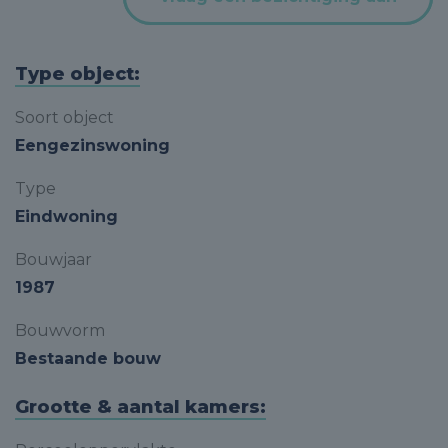
Type object:
Soort object
Eengezinswoning
Type
Eindwoning
Bouwjaar
1987
Bouwvorm
Bestaande bouw
Grootte & aantal kamers: