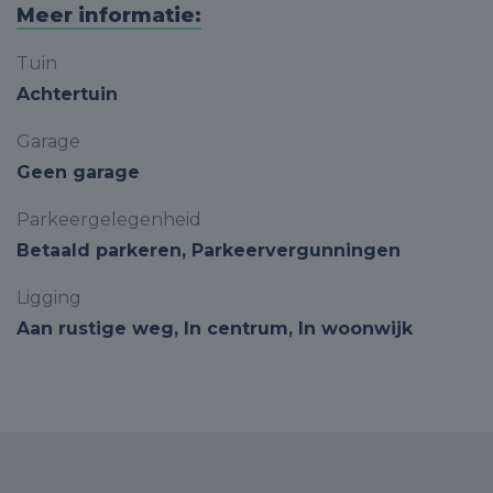
Meer informatie:
Tuin
Achtertuin
Garage
Geen garage
Parkeergelegenheid
Betaald parkeren, Parkeervergunningen
Ligging
Aan rustige weg, In centrum, In woonwijk