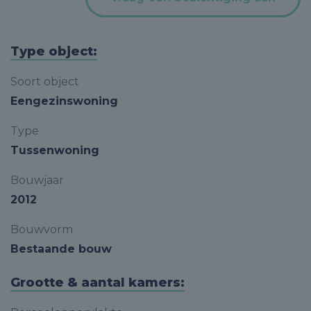
Type object:
Soort object
Eengezinswoning
Type
Tussenwoning
Bouwjaar
2012
Bouwvorm
Bestaande bouw
Grootte & aantal kamers: