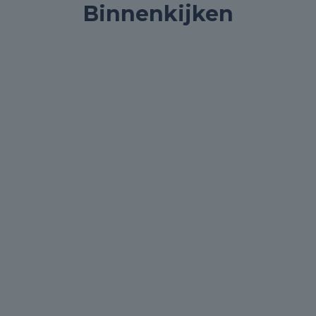
Binnenkijken