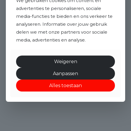
We gebruiken cookies om content en
advertenties te personaliseren, sociale
media-functies te bieden en ons verkeer te
analyseren. Informatie over jouw gebruik
delen we met onze partners voor sociale
media, advertenties en analyse.
Weigeren
Aanpassen
Alles toestaan