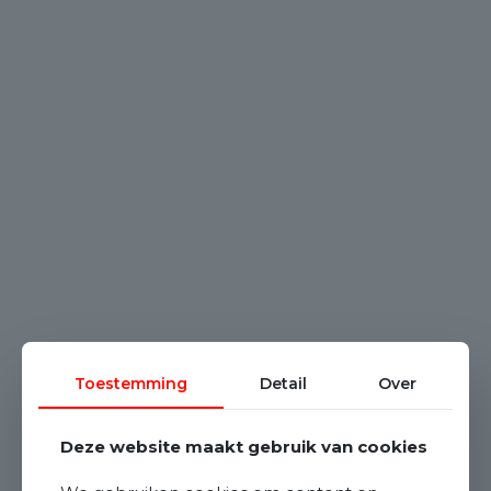
Toestemming
Detail
Over
Deze website maakt gebruik van cookies