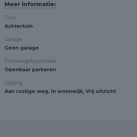
Meer informatie:
Tuin
Achtertuin
Garage
Geen garage
Parkeergelegenheid
Openbaar parkeren
Ligging
Aan rustige weg, In woonwijk, Vrij uitzicht