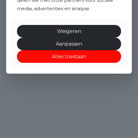
delen we met onze partners voor sociale
media, advertenties en analyse.
Weigeren
Aanpassen
Alles toestaan