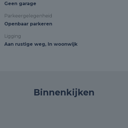
Geen garage
Parkeergelegenheid
Openbaar parkeren
Ligging
Aan rustige weg, In woonwijk
Binnenkijken