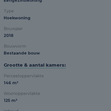
Eengezinswoning
Type
Hoekwoning
Bouwjaar
2018
Bouwvorm
Bestaande bouw
Grootte & aantal kamers:
Perceeloppervlakte
146 m²
Woonoppervlakte
125 m²