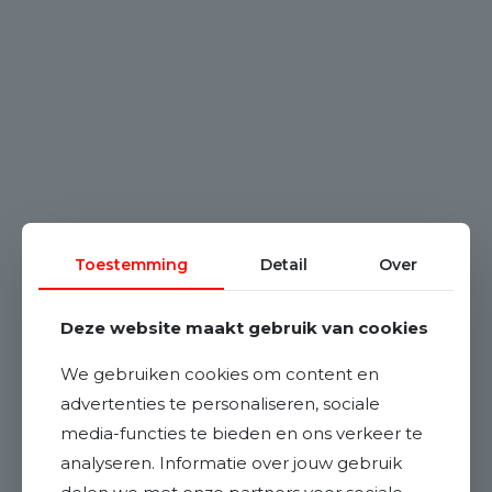
Toestemming
Detail
Over
Deze website maakt gebruik van cookies
We gebruiken cookies om content en
advertenties te personaliseren, sociale
media-functies te bieden en ons verkeer te
analyseren. Informatie over jouw gebruik