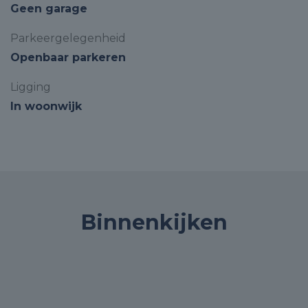
Geen garage
Parkeergelegenheid
Openbaar parkeren
Ligging
In woonwijk
Binnenkijken