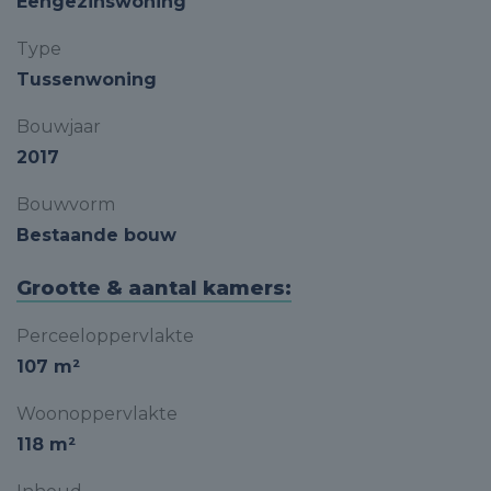
Eengezinswoning
Type
Tussenwoning
Bouwjaar
2017
Bouwvorm
Bestaande bouw
Grootte & aantal kamers:
Perceeloppervlakte
107 m²
Woonoppervlakte
118 m²