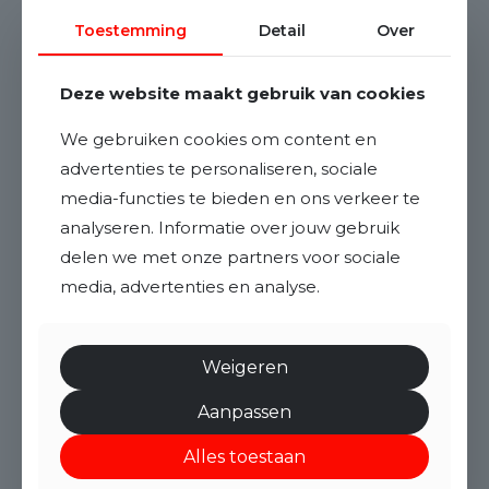
Toestemming
Detail
Over
Deze website maakt gebruik van cookies
We gebruiken cookies om content en
advertenties te personaliseren, sociale
media-functies te bieden en ons verkeer te
analyseren. Informatie over jouw gebruik
delen we met onze partners voor sociale
media, advertenties en analyse.
Weigeren
Aanpassen
Alles toestaan