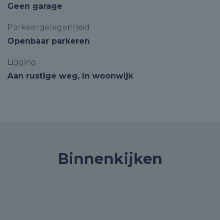
Geen garage
Parkeergelegenheid
Openbaar parkeren
Ligging
Aan rustige weg, In woonwijk
Binnenkijken