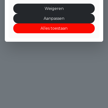
Weigeren
Aanpassen
Alles toestaan