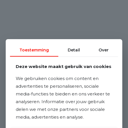
Toestemming
Detail
Over
Deze website maakt gebruik van cookies
We gebruiken cookies om content en
advertenties te personaliseren, sociale
media-functies te bieden en ons verkeer te
analyseren. Informatie over jouw gebruik
delen we met onze partners voor sociale
media, advertenties en analyse.