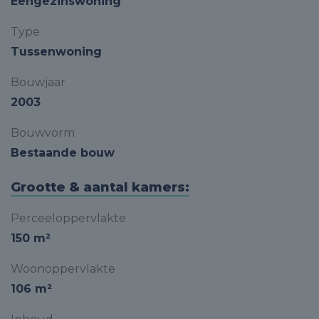
Eengezinswoning
Type
Tussenwoning
Bouwjaar
2003
Bouwvorm
Bestaande bouw
Grootte & aantal kamers:
Perceeloppervlakte
150 m²
Woonoppervlakte
106 m²