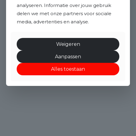
analyseren. Informatie over jouw gebruik
delen we met onze partners voor sociale
media, advertenties en analyse.
Weigeren
Aanpassen
Alles toestaan