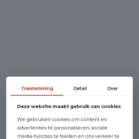
Toestemming
Detail
Over
Deze website maakt gebruik van cookies
We gebruiken cookies om content en
advertenties te personaliseren, sociale
media-functies te bieden en ons verkeer te