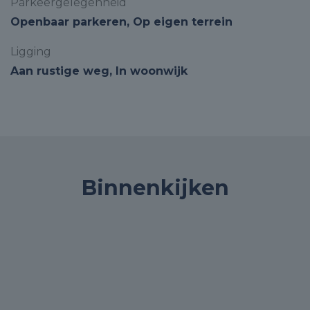
Parkeergelegenheid
Openbaar parkeren, Op eigen terrein
Ligging
Aan rustige weg, In woonwijk
Binnenkijken