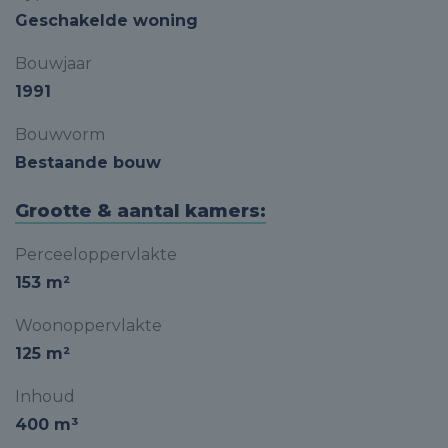
Geschakelde woning
Bouwjaar
1991
Bouwvorm
Bestaande bouw
Grootte & aantal kamers:
Perceeloppervlakte
153 m²
Woonoppervlakte
125 m²
Inhoud
400 m³