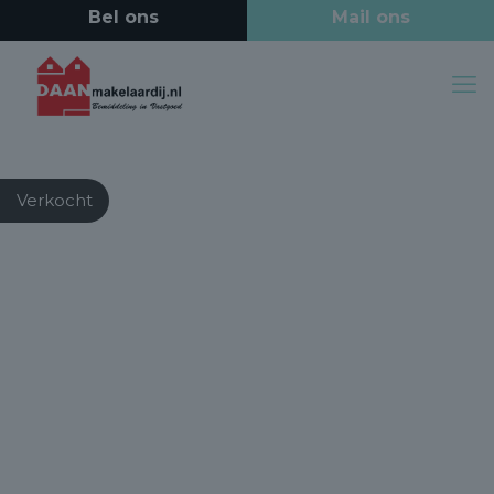
Verkocht