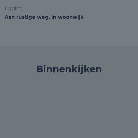
Ligging
Aan rustige weg, In woonwijk
Binnenkijken