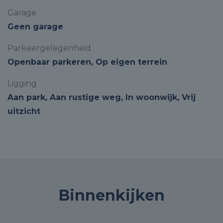
Garage
Geen garage
Parkeergelegenheid
Openbaar parkeren, Op eigen terrein
Ligging
Aan park, Aan rustige weg, In woonwijk, Vrij
uitzicht
Binnenkijken