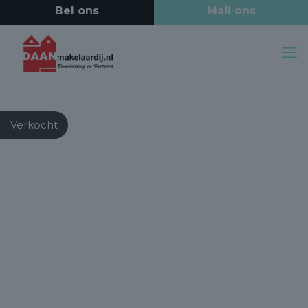
Verkocht