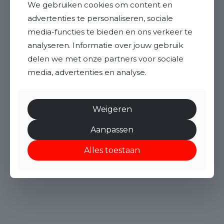
We gebruiken cookies om content en
advertenties te personaliseren, sociale
media-functies te bieden en ons verkeer te
analyseren. Informatie over jouw gebruik
delen we met onze partners voor sociale
media, advertenties en analyse.
Weigeren
Aanpassen
Alles toestaan