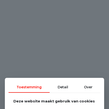
Toestemming
Detail
Over
Deze website maakt gebruik van cookies