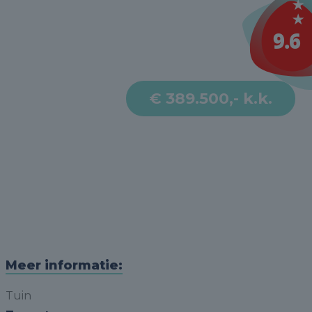
€ 389.500,- k.k.
Meer informatie:
Tuin