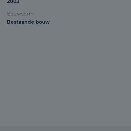
2003
Bouwvorm
Bestaande bouw