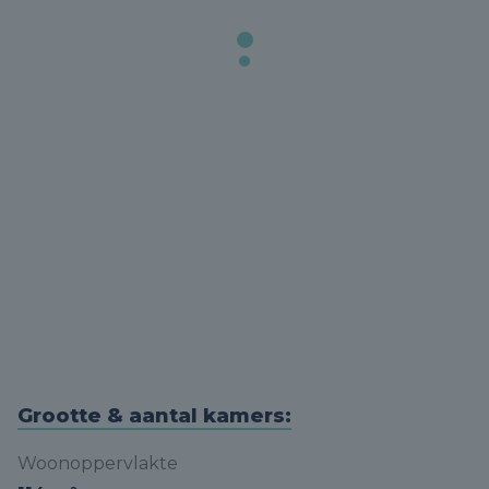
Grootte & aantal kamers:
Woonoppervlakte