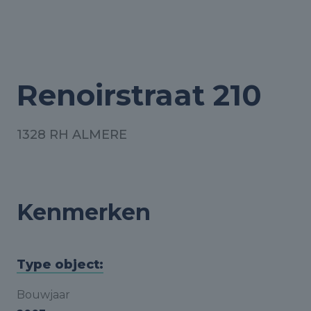
Renoirstraat 210
1328 RH ALMERE
Kenmerken
Type object:
Bouwjaar