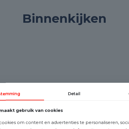
Binnenkijken
stemming
Detail
maakt gebruik van cookies
ookies om content en advertenties te personaliseren, soci