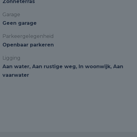
Zonneterras
Garage
Geen garage
Parkeergelegenheid
Openbaar parkeren
Ligging
Aan water, Aan rustige weg, In woonwijk, Aan
vaarwater