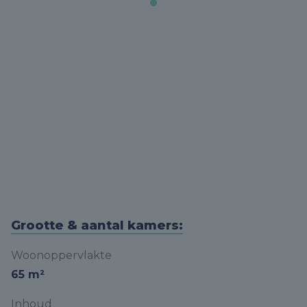
Grootte & aantal kamers:
Woonoppervlakte
65 m²
Inhoud