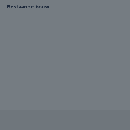
Bestaande bouw