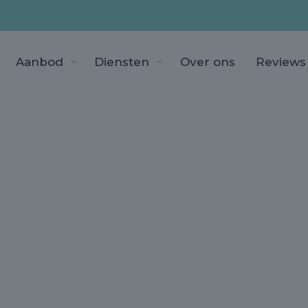
Aanbod
Diensten
Over ons
Reviews