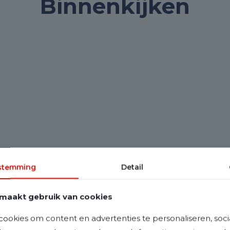
Binnenkijken
stemming
Detail
maakt gebruik van cookies
ookies om content en advertenties te personaliseren, soci