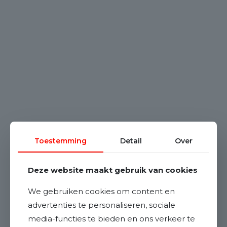
Toestemming
Detail
Over
Deze website maakt gebruik van cookies
We gebruiken cookies om content en
advertenties te personaliseren, sociale
media-functies te bieden en ons verkeer te