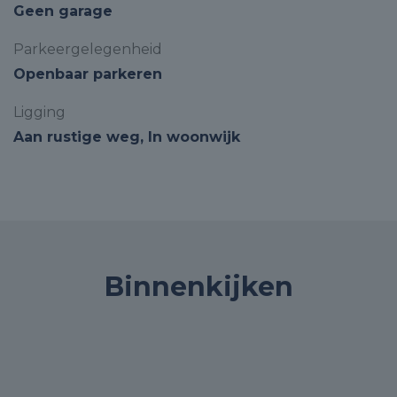
Geen garage
Parkeergelegenheid
Openbaar parkeren
Ligging
Aan rustige weg, In woonwijk
Binnenkijken