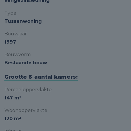
Eengezinswoning
Type
Tussenwoning
Bouwjaar
1997
Bouwvorm
Bestaande bouw
Grootte & aantal kamers:
Perceeloppervlakte
147 m²
Woonoppervlakte
120 m²