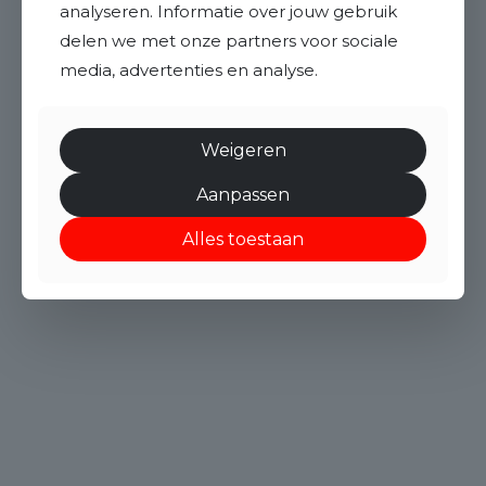
analyseren. Informatie over jouw gebruik
delen we met onze partners voor sociale
media, advertenties en analyse.
Weigeren
Aanpassen
Alles toestaan