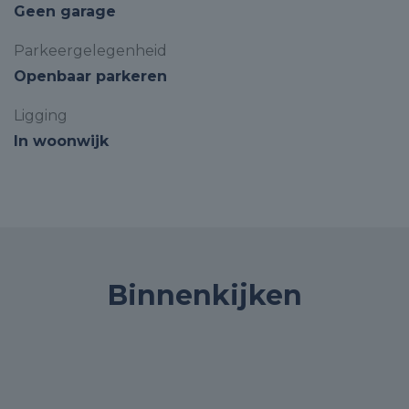
Geen garage
Parkeergelegenheid
Openbaar parkeren
Ligging
In woonwijk
Binnenkijken