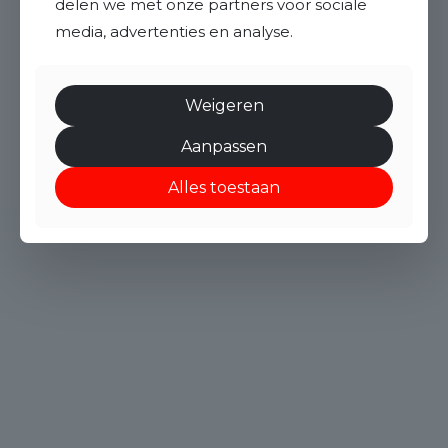
delen we met onze partners voor sociale
media, advertenties en analyse.
Weigeren
Aanpassen
Alles toestaan