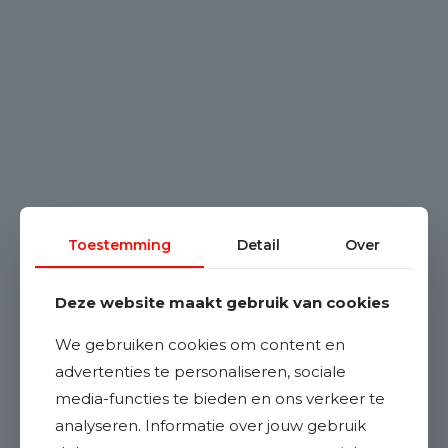
Toestemming
Detail
Over
Deze website maakt gebruik van cookies
We gebruiken cookies om content en
advertenties te personaliseren, sociale
media-functies te bieden en ons verkeer te
analyseren. Informatie over jouw gebruik