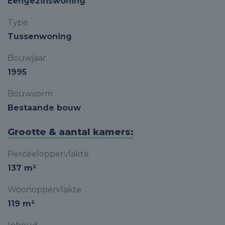
Eengezinswoning
Type
Tussenwoning
Bouwjaar
1995
Bouwvorm
Bestaande bouw
Grootte & aantal kamers:
Perceeloppervlakte
137 m²
Woonoppervlakte
119 m²