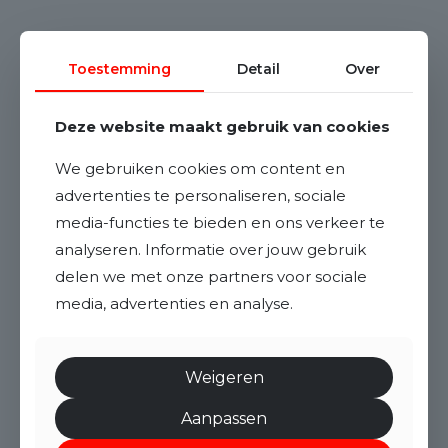
Toestemming
Detail
Over
Deze website maakt gebruik van cookies
We gebruiken cookies om content en
advertenties te personaliseren, sociale
media-functies te bieden en ons verkeer te
analyseren. Informatie over jouw gebruik
delen we met onze partners voor sociale
media, advertenties en analyse.
Weigeren
Aanpassen