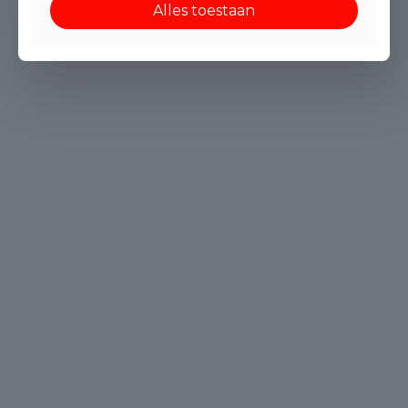
Alles toestaan