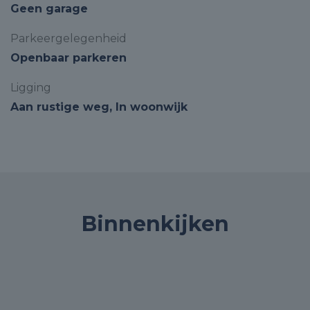
Geen garage
Parkeergelegenheid
Openbaar parkeren
Ligging
Aan rustige weg, In woonwijk
Binnenkijken