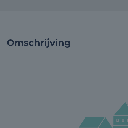
Omschrijving