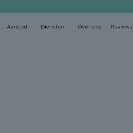
Aanbod
Diensten
Over ons
Reviews