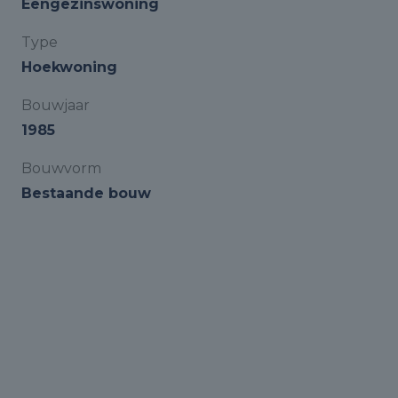
Eengezinswoning
Type
Hoekwoning
Bouwjaar
1985
Bouwvorm
Bestaande bouw