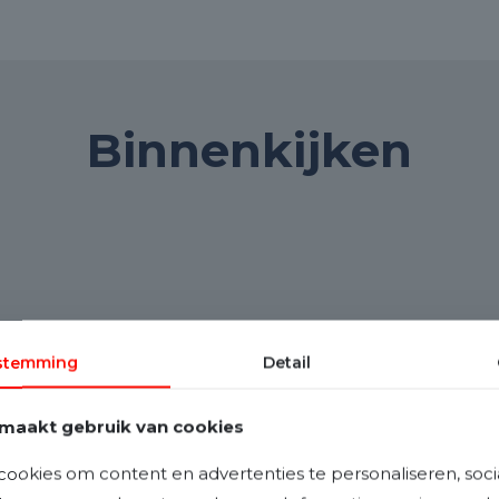
Binnenkijken
stemming
Detail
maakt gebruik van cookies
ookies om content en advertenties te personaliseren, soci