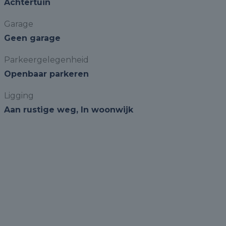
Achtertuin
Garage
Geen garage
Parkeergelegenheid
Openbaar parkeren
Ligging
Aan rustige weg, In woonwijk