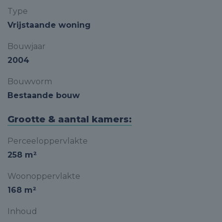
Type
Vrijstaande woning
Bouwjaar
2004
Bouwvorm
Bestaande bouw
Grootte & aantal kamers:
Perceeloppervlakte
258 m²
Woonoppervlakte
168 m²
Inhoud