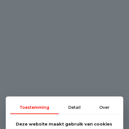
Toestemming
Detail
Over
Deze website maakt gebruik van cookies