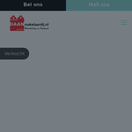
Verkocht