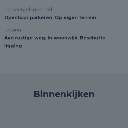
Parkeergelegenheid
Openbaar parkeren, Op eigen terrein
Ligging
Aan rustige weg, In woonwijk, Beschutte
ligging
Binnenkijken