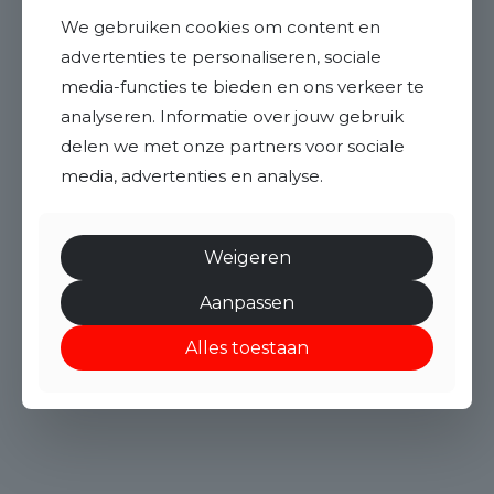
We gebruiken cookies om content en
advertenties te personaliseren, sociale
media-functies te bieden en ons verkeer te
analyseren. Informatie over jouw gebruik
delen we met onze partners voor sociale
media, advertenties en analyse.
Weigeren
Aanpassen
Alles toestaan